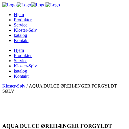
Hjem
Produkter
Service
Kloster-Sølv
katalog
Kontakt
Hjem
Produkter
Service
Kloster-Sølv
katalog
Kontakt
Kloster-Sølv
/
AQUA DULCE ØREHÆNGER FORGYLDT
SØLV
AQUA DULCE ØREHÆNGER FORGYLDT