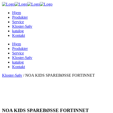
Hjem
Produkter
Service
Kloster-Sølv
katalog
Kontakt
Hjem
Produkter
Service
Kloster-Sølv
katalog
Kontakt
Kloster-Sølv
/
NOA KIDS SPAREBØSSE FORTINNET
NOA KIDS SPAREBØSSE FORTINNET